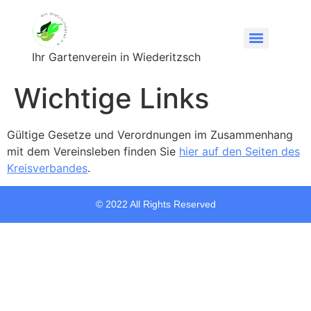
Ihr Gartenverein in Wiederitzsch
Wichtige Links
Gültige Gesetze und Verordnungen im Zusammenhang
mit dem Vereinsleben finden Sie
hier auf den Seiten des
Kreisverbandes
.
© 2022 All Rights Reserved